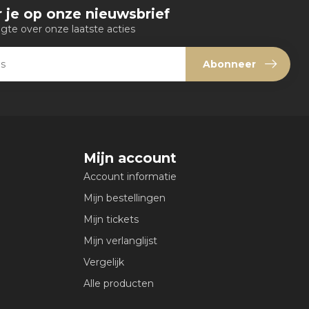
 je op onze nieuwsbrief
ogte over onze laatste acties
Abonneer
Mijn account
Account informatie
Mijn bestellingen
Mijn tickets
Mijn verlanglijst
Vergelijk
Alle producten