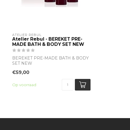
ATELIER REBUL
Atelier Rebul - BEREKET PRE-
MADE BATH & BODY SET NEW
BEREKET PRE-MADE BATH & BODY
SET NEW
€59,00
Op voorraad