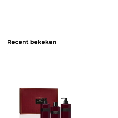
Recent bekeken