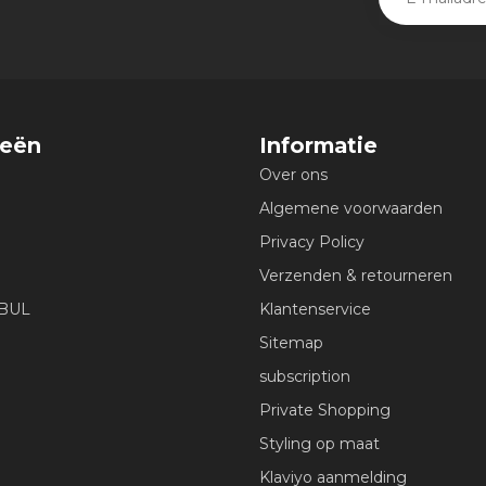
ieën
Informatie
Over ons
Algemene voorwaarden
Privacy Policy
Verzenden & retourneren
EBUL
Klantenservice
Sitemap
subscription
Private Shopping
Styling op maat
Klaviyo aanmelding