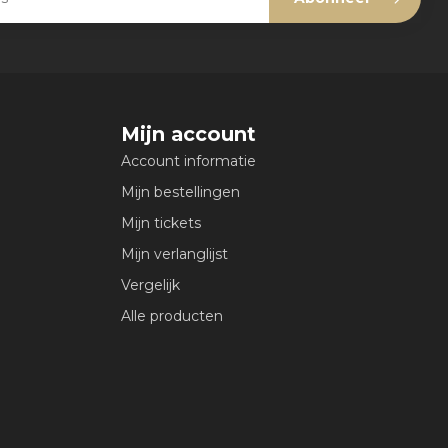
Mijn account
Account informatie
Mijn bestellingen
Mijn tickets
Mijn verlanglijst
Vergelijk
Alle producten