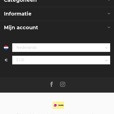
Informatie
Mijn account
€