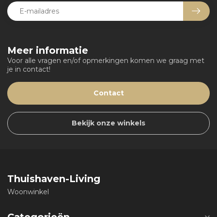
Meer informatie
Voor alle vragen en/of opmerkingen komen we graag met
je in contact!
Contact
Bekijk onze winkels
Thuishaven-Living
Woonwinkel
Categorieën