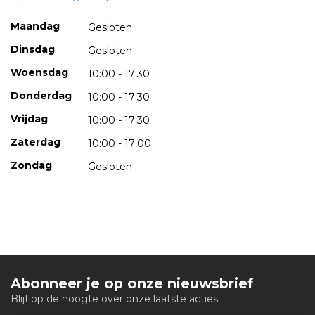
Maandag
Gesloten
Dinsdag
Gesloten
Woensdag
10:00 - 17:30
Donderdag
10:00 - 17:30
Vrijdag
10:00 - 17:30
Zaterdag
10:00 - 17:00
Zondag
Gesloten
Abonneer je op onze nieuwsbrief
Blijf op de hoogte over onze laatste acties