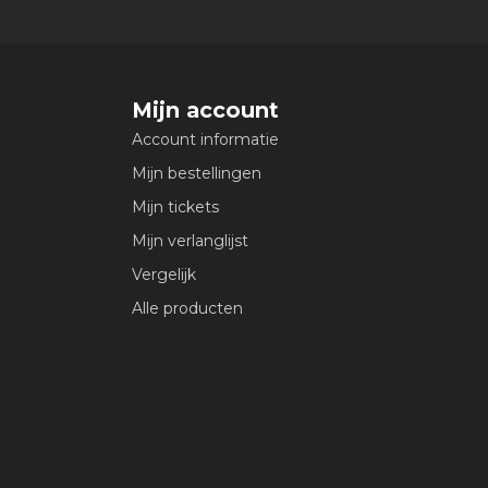
Mijn account
Account informatie
Mijn bestellingen
Mijn tickets
Mijn verlanglijst
Vergelijk
Alle producten