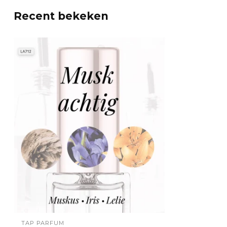
Recent bekeken
TAP PARFUM