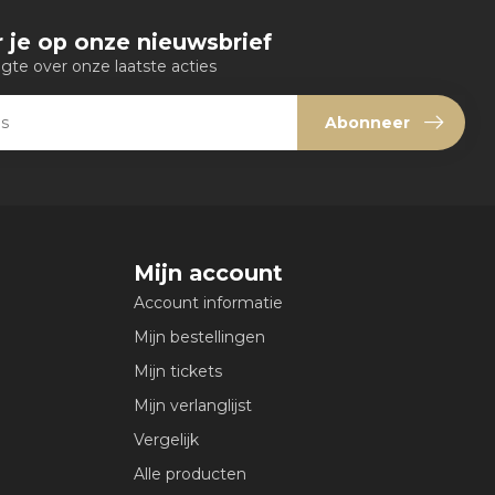
 je op onze nieuwsbrief
ogte over onze laatste acties
Abonneer
Mijn account
Account informatie
Mijn bestellingen
Mijn tickets
Mijn verlanglijst
Vergelijk
Alle producten