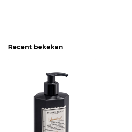
Recent bekeken