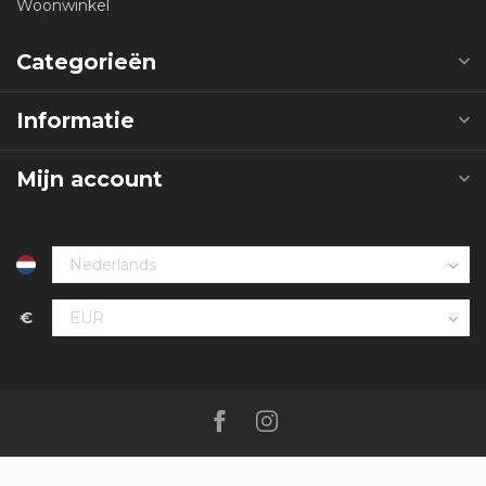
Woonwinkel
Categorieën
Informatie
Mijn account
€