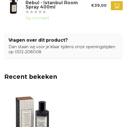
Rebul - Istanbul Room
€39,00
Spray 400ml
Op voorraad
Vragen over dit product?
Dan staan wij voor je klaar tijdens onze openingstijden
op 0512-208008
Recent bekeken