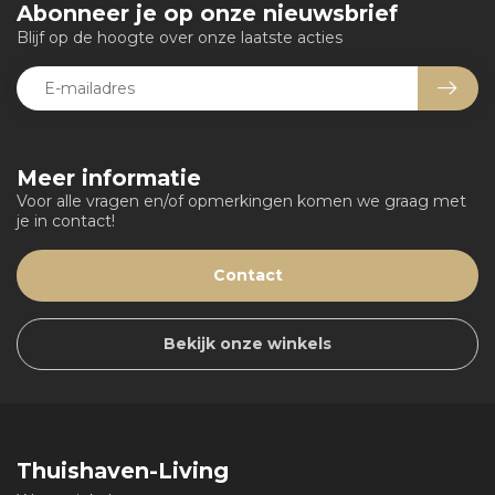
Abonneer je op onze nieuwsbrief
Blijf op de hoogte over onze laatste acties
Meer informatie
Voor alle vragen en/of opmerkingen komen we graag met
je in contact!
Contact
Bekijk onze winkels
Thuishaven-Living