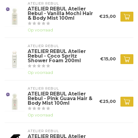
ATELIER REBUL
ATELIER REBUL Atelier
Rebul - Vanilla Mochi Hair
€25,00
& Body Mist 100ml
Op voorraad
ATELIER REBUL
ATELIER REBUL Atelier
Rebul - Coco Spritz
€15,00
Shower Foam 200ml
Op voorraad
ATELIER REBUL
ATELIER REBUL Atelier
Rebul - Pink Guava Hair &
€25,00
Body Mist 100ml
Op voorraad
ATELIER REBUL
ATELIER REBUL Atelier