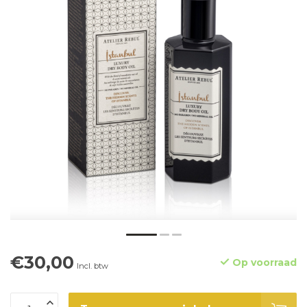
€30,00
Op voorraad
Incl. btw