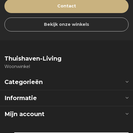
Contact
Bekijk onze winkels
Thuishaven-Living
Woonwinkel
Categorieën
Informatie
Mijn account