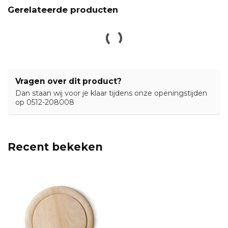
Gerelateerde producten
Vragen over dit product?
Dan staan wij voor je klaar tijdens onze openingstijden
op 0512-208008
Recent bekeken