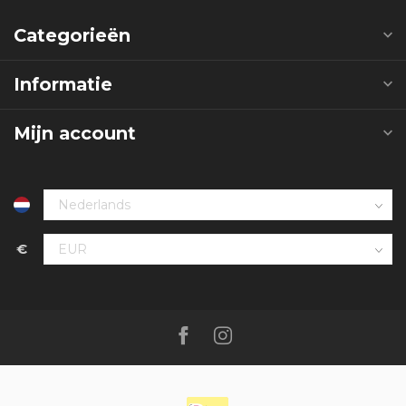
Categorieën
Informatie
Mijn account
€