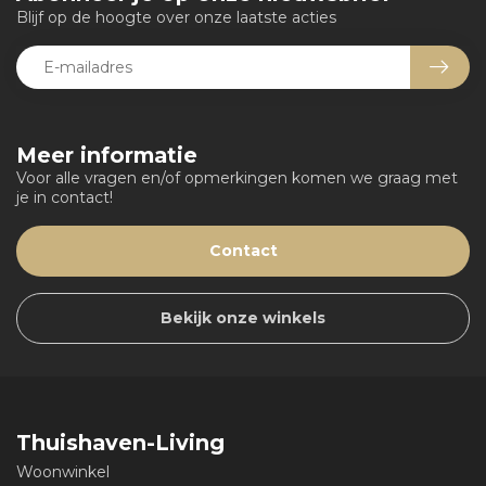
Blijf op de hoogte over onze laatste acties
Meer informatie
Voor alle vragen en/of opmerkingen komen we graag met
je in contact!
Contact
Bekijk onze winkels
Thuishaven-Living
Woonwinkel