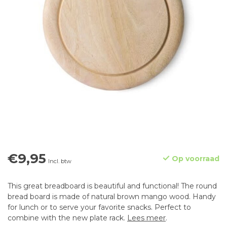
€9,95
Op voorraad
Incl. btw
This great breadboard is beautiful and functional! The round
bread board is made of natural brown mango wood. Handy
for lunch or to serve your favorite snacks. Perfect to
combine with the new plate rack.
Lees meer
.