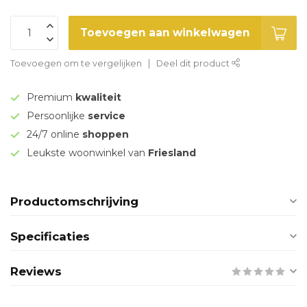
Toevoegen aan winkelwagen
Toevoegen om te vergelijken
Deel dit product
Premium
kwaliteit
Persoonlijke
service
24/7 online
shoppen
Leukste woonwinkel van
Friesland
Productomschrijving
Specificaties
Reviews