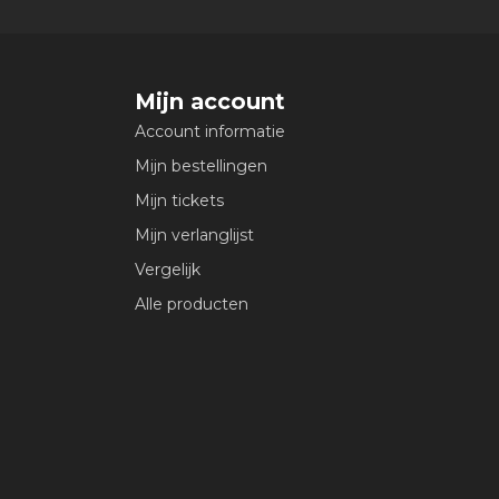
Mijn account
Account informatie
Mijn bestellingen
Mijn tickets
Mijn verlanglijst
Vergelijk
Alle producten