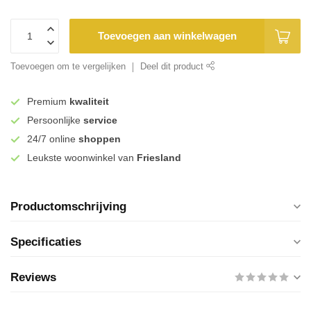
Toevoegen aan winkelwagen
Toevoegen om te vergelijken
Deel dit product
Premium
kwaliteit
Persoonlijke
service
24/7 online
shoppen
Leukste woonwinkel van
Friesland
Productomschrijving
Specificaties
Reviews