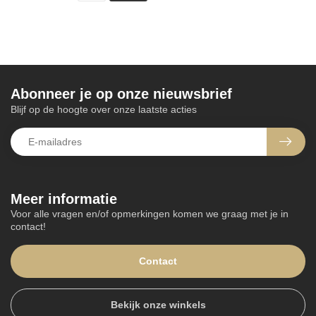
Abonneer je op onze nieuwsbrief
Blijf op de hoogte over onze laatste acties
Meer informatie
Voor alle vragen en/of opmerkingen komen we graag met je in
contact!
Contact
Bekijk onze winkels