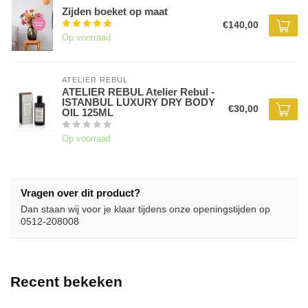
Zijden boeket op maat
€140,00
Op voorraad
ATELIER REBUL
ATELIER REBUL Atelier Rebul -
ISTANBUL LUXURY DRY BODY
€30,00
OIL 125ML
Op voorraad
Vragen over dit product?
Dan staan wij voor je klaar tijdens onze openingstijden op
0512-208008
Recent bekeken