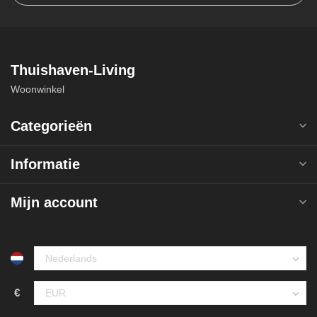
Thuishaven-Living
Woonwinkel
Categorieën
Informatie
Mijn account
€