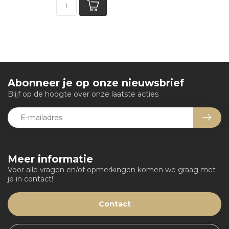
Abonneer je op onze nieuwsbrief
Blijf op de hoogte over onze laatste acties
Meer informatie
Voor alle vragen en/of opmerkingen komen we graag met
je in contact!
Contact