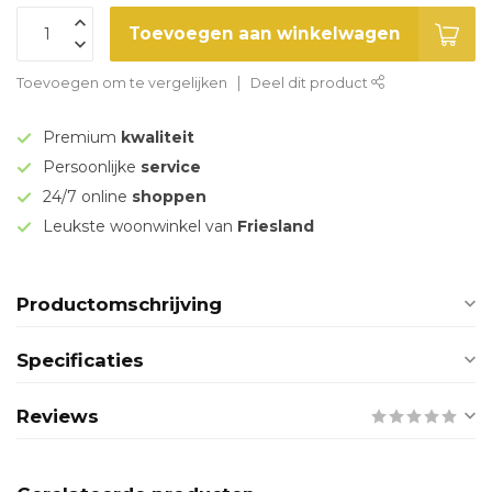
Toevoegen aan winkelwagen
Toevoegen om te vergelijken
Deel dit product
Premium
kwaliteit
Persoonlijke
service
24/7 online
shoppen
Leukste woonwinkel van
Friesland
Productomschrijving
Specificaties
Reviews