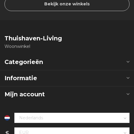
Bekijk onze winkels
Thuishaven-Living
Woonwinkel
Categorieën
Informatie
Mijn account
€