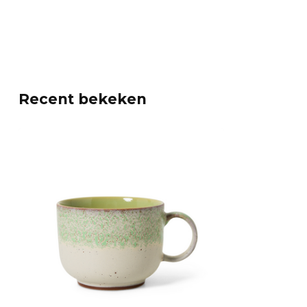
Recent bekeken