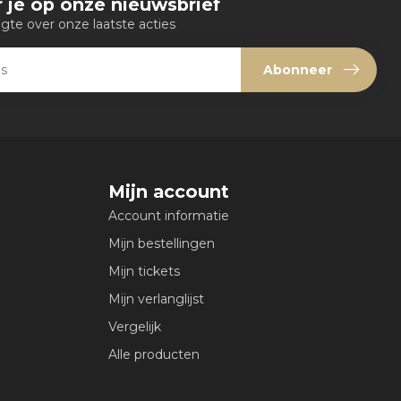
 je op onze nieuwsbrief
ogte over onze laatste acties
Abonneer
Mijn account
Account informatie
Mijn bestellingen
Mijn tickets
Mijn verlanglijst
Vergelijk
Alle producten