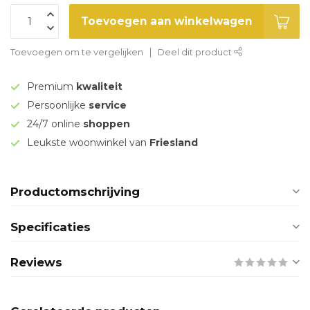
Toevoegen aan winkelwagen
Toevoegen om te vergelijken
Deel dit product
Premium
kwaliteit
Persoonlijke
service
24/7 online
shoppen
Leukste woonwinkel van
Friesland
Productomschrijving
Specificaties
Reviews