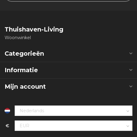
Thuishaven-Living
Woonwinkel
Categorieën
Informatie
Mijn account
€