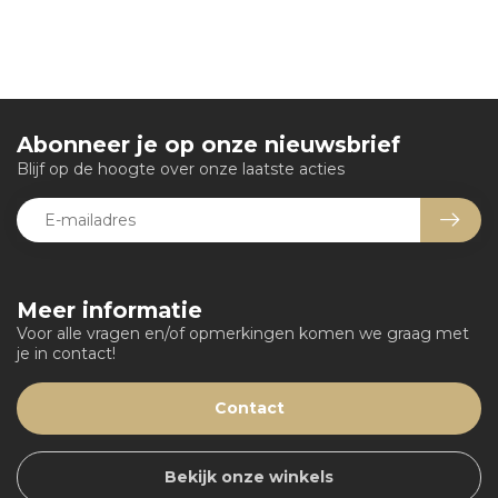
Abonneer je op onze nieuwsbrief
Blijf op de hoogte over onze laatste acties
Meer informatie
Voor alle vragen en/of opmerkingen komen we graag met
je in contact!
Contact
Bekijk onze winkels