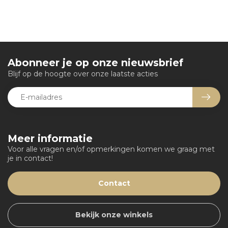
Abonneer je op onze nieuwsbrief
Blijf op de hoogte over onze laatste acties
Meer informatie
Voor alle vragen en/of opmerkingen komen we graag met
je in contact!
Contact
Bekijk onze winkels