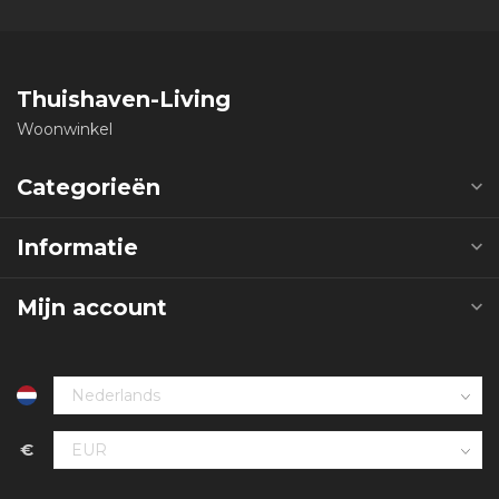
Thuishaven-Living
Woonwinkel
Categorieën
Informatie
Mijn account
€