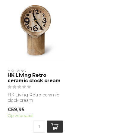
HKLIVING
HK Living Retro
ceramic clock cream
HK Living Retro ceramic
clock cream
€59,95
Op voorraad