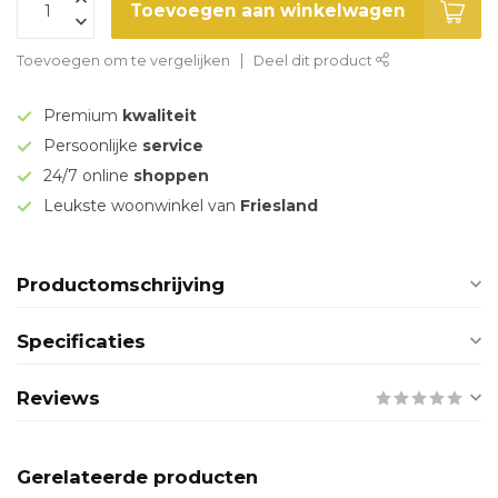
Toevoegen aan winkelwagen
Toevoegen om te vergelijken
Deel dit product
Premium
kwaliteit
Persoonlijke
service
24/7 online
shoppen
Leukste woonwinkel van
Friesland
Productomschrijving
Specificaties
Reviews
Gerelateerde producten