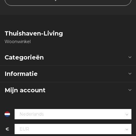
Thuishaven-Living
Woonwinkel
Categorieën
Informatie
Mijn account
€