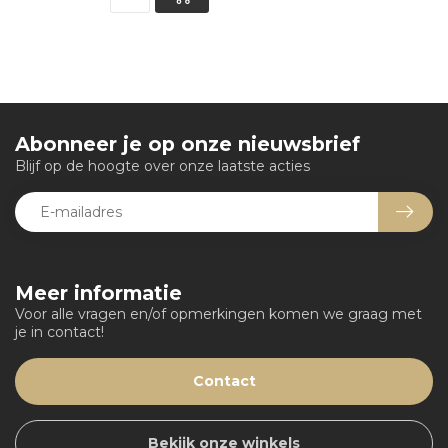
Abonneer je op onze nieuwsbrief
Blijf op de hoogte over onze laatste acties
Meer informatie
Voor alle vragen en/of opmerkingen komen we graag met
je in contact!
Contact
Bekijk onze winkels