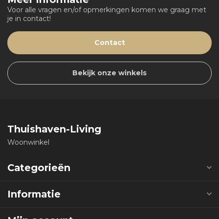
Voor alle vragen en/of opmerkingen komen we graag met
je in contact!
Contact
Bekijk onze winkels
Thuishaven-Living
Woonwinkel
Categorieën
Informatie