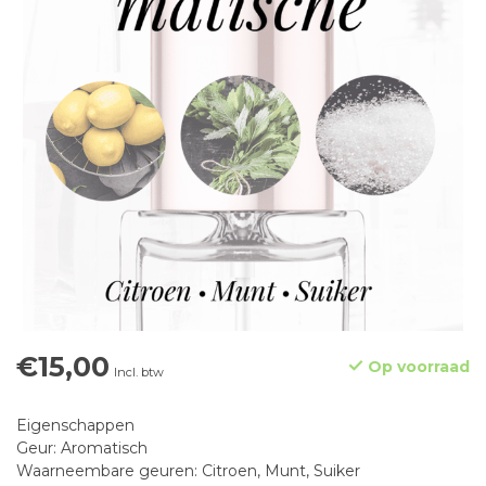
€15,00
Op voorraad
Incl. btw
Eigenschappen
Geur: Aromatisch
Waarneembare geuren: Citroen, Munt, Suiker