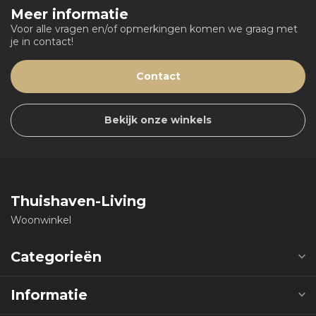
Meer informatie
Voor alle vragen en/of opmerkingen komen we graag met
je in contact!
Contact
Bekijk onze winkels
Thuishaven-Living
Woonwinkel
Categorieën
Informatie