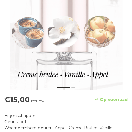
€15,00
Op voorraad
Incl. btw
Eigenschappen
Geur: Zoet
Waarneembare geuren: Appel, Creme Brulee, Vanille