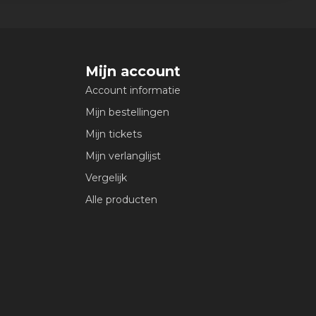
Mijn account
Account informatie
Mijn bestellingen
Mijn tickets
Mijn verlanglijst
Vergelijk
Alle producten