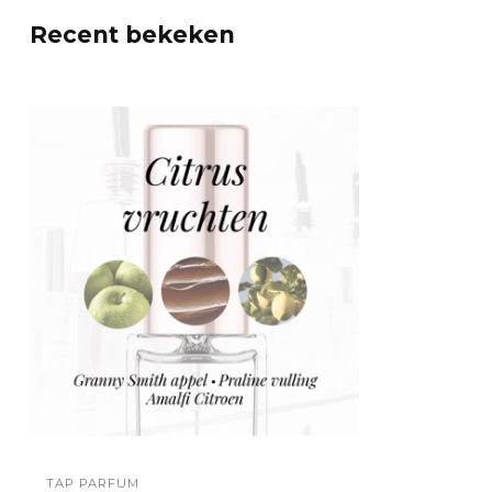
Recent bekeken
TAP PARFUM