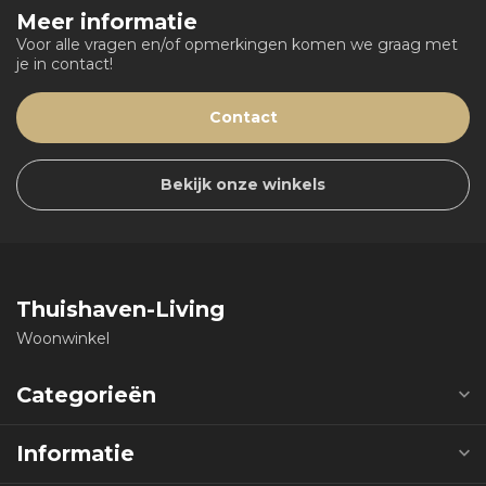
Meer informatie
Voor alle vragen en/of opmerkingen komen we graag met
je in contact!
Contact
Bekijk onze winkels
Thuishaven-Living
Woonwinkel
Categorieën
Informatie