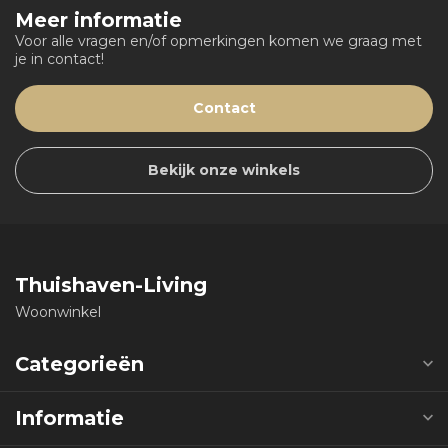
Meer informatie
Voor alle vragen en/of opmerkingen komen we graag met
je in contact!
Contact
Bekijk onze winkels
Thuishaven-Living
Woonwinkel
Categorieën
Informatie