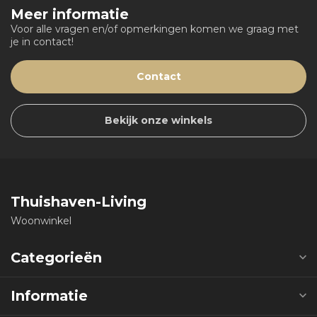
Meer informatie
Voor alle vragen en/of opmerkingen komen we graag met
je in contact!
Contact
Bekijk onze winkels
Thuishaven-Living
Woonwinkel
Categorieën
Informatie