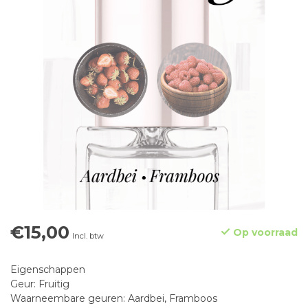
€15,00
Op voorraad
Incl. btw
Eigenschappen
Geur: Fruitig
Waarneembare geuren: Aardbei, Framboos