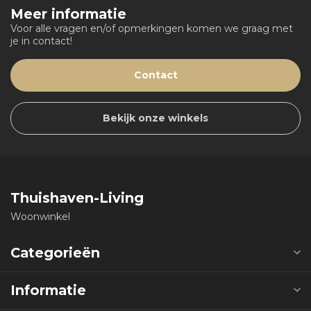
Meer informatie
Voor alle vragen en/of opmerkingen komen we graag met
je in contact!
Contact
Bekijk onze winkels
Thuishaven-Living
Woonwinkel
Categorieën
Informatie