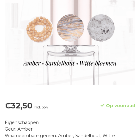
€32,50
Op voorraad
Incl. btw
Eigenschappen
Geur: Amber
Waarneembare geuren: Amber, Sandelhout, Witte