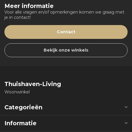
Meer informatie
Voor alle vragen en/of opmerkingen komen we graag met
je in contact!
Contact
Bekijk onze winkels
Thuishaven-Living
Woonwinkel
Categorieën
Informatie