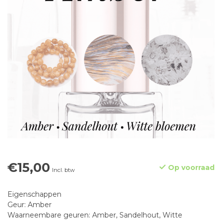
€15,00
Op voorraad
Incl. btw
Eigenschappen
Geur: Amber
Waarneembare geuren: Amber, Sandelhout, Witte