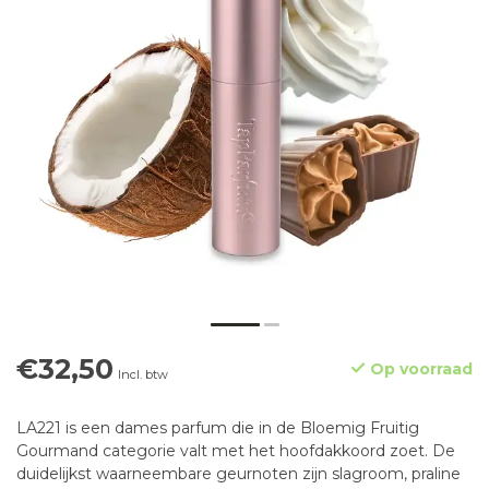
€32,50
Op voorraad
Incl. btw
LA221 is een dames parfum die in de Bloemig Fruitig
Gourmand categorie valt met het hoofdakkoord zoet. De
duidelijkst waarneembare geurnoten zijn slagroom, praline