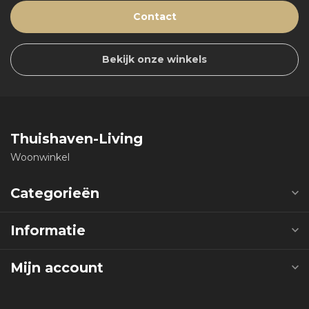
Contact
Bekijk onze winkels
Thuishaven-Living
Woonwinkel
Categorieën
Informatie
Mijn account