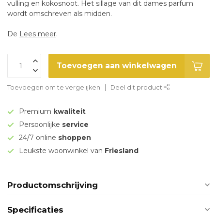
vulling en kokosnoot. Het sillage van dit dames parfum
wordt omschreven als midden.
De
Lees meer
.
Toevoegen aan winkelwagen
Toevoegen om te vergelijken
Deel dit product
Premium
kwaliteit
Persoonlijke
service
24/7 online
shoppen
Leukste woonwinkel van
Friesland
Productomschrijving
Specificaties