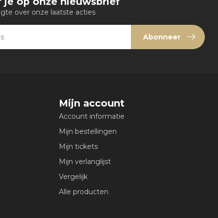
 je op onze nieuwsbrief
ogte over onze laatste acties
Abonneer
Mijn account
Account informatie
Mijn bestellingen
Mijn tickets
Mijn verlanglijst
Vergelijk
Alle producten