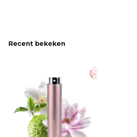
Recent bekeken