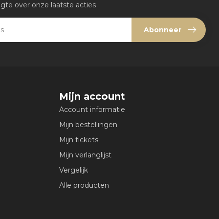
ogte over onze laatste acties
Abonneer
Mijn account
Account informatie
Mijn bestellingen
Mijn tickets
Mijn verlanglijst
Vergelijk
Alle producten