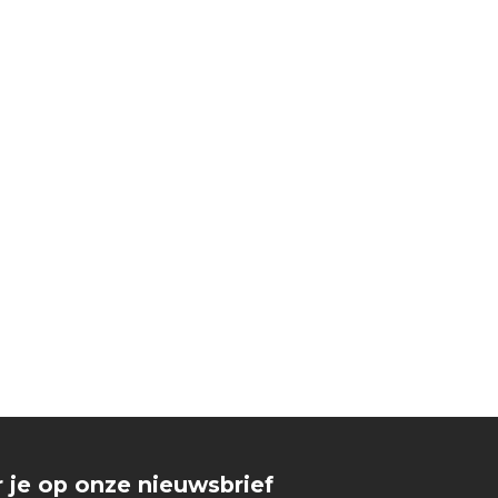
 je op onze nieuwsbrief