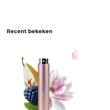
Recent bekeken