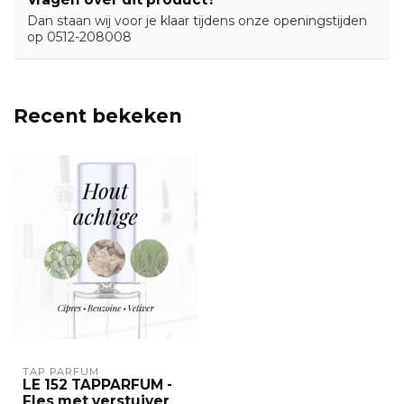
Dan staan wij voor je klaar tijdens onze openingstijden
op 0512-208008
Recent bekeken
TAP PARFUM
LE 152 TAPPARFUM -
Fles met verstuiver