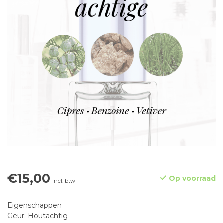
€15,00
Op voorraad
Incl. btw
Eigenschappen
Geur: Houtachtig