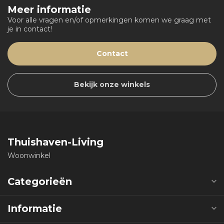
Meer informatie
Voor alle vragen en/of opmerkingen komen we graag met
je in contact!
Contact
Bekijk onze winkels
Thuishaven-Living
Woonwinkel
Categorieën
Informatie