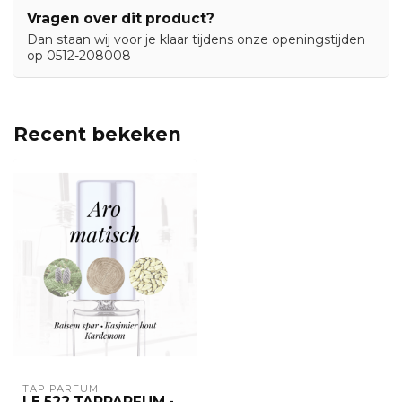
Vragen over dit product?
Dan staan wij voor je klaar tijdens onze openingstijden
op 0512-208008
Recent bekeken
TAP PARFUM
LE 522 TAPPARFUM -