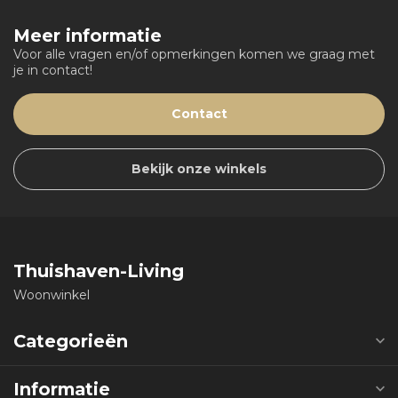
Meer informatie
Voor alle vragen en/of opmerkingen komen we graag met
je in contact!
Contact
Bekijk onze winkels
Thuishaven-Living
Woonwinkel
Categorieën
Informatie