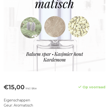
€15,00
Op voorraad
Incl. btw
Eigenschappen
Geur: Aromatisch