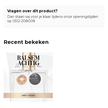
Vragen over dit product?
Dan staan wij voor je klaar tijdens onze openingstijden
op 0512-208008
Recent bekeken