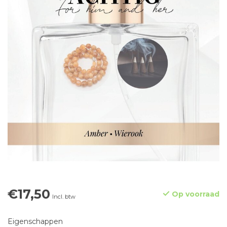
€17,50
Op voorraad
Incl. btw
Eigenschappen