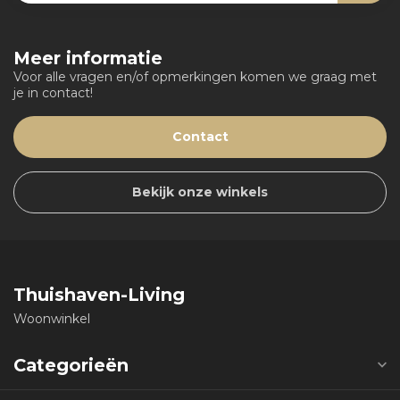
Meer informatie
Voor alle vragen en/of opmerkingen komen we graag met
je in contact!
Contact
Bekijk onze winkels
Thuishaven-Living
Woonwinkel
Categorieën