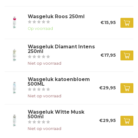
Wasgeluk Roos 250ml
€15,95
Op voorraad
Wasgeluk Diamant Intens
250ml
€17,95
Niet op voorraad
Wasgeluk katoenbloem
500ML
€29,95
Niet op voorraad
Wasgeluk Witte Musk
500ml
€29,95
Niet op voorraad