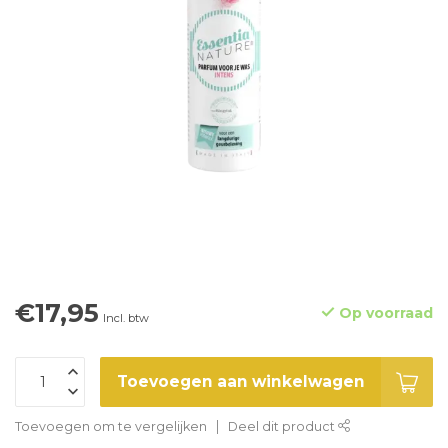
€17,95
Op voorraad
Incl. btw
Toevoegen aan winkelwagen
Toevoegen om te vergelijken
Deel dit product