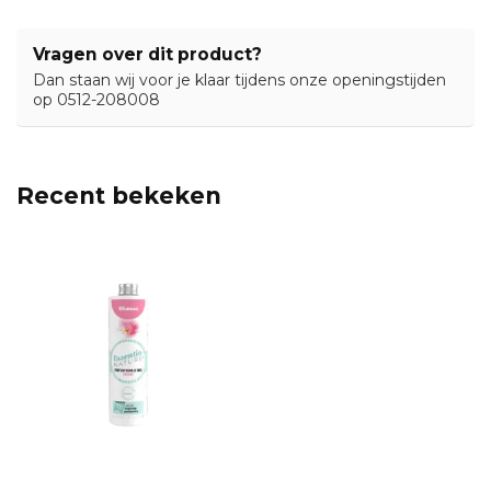
Vragen over dit product?
Dan staan wij voor je klaar tijdens onze openingstijden
op 0512-208008
Recent bekeken