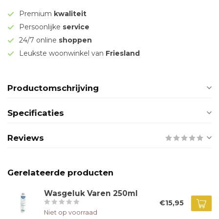
Premium
kwaliteit
Persoonlijke
service
24/7 online
shoppen
Leukste woonwinkel van
Friesland
Productomschrijving
Specificaties
Reviews
Gerelateerde producten
Wasgeluk Varen 250ml
€15,95
Niet op voorraad