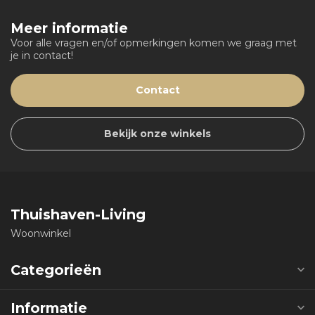
Meer informatie
Voor alle vragen en/of opmerkingen komen we graag met
je in contact!
Contact
Bekijk onze winkels
Thuishaven-Living
Woonwinkel
Categorieën
Informatie