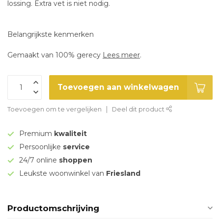
lossing. Extra vet is niet nodig.
Belangrijkste kenmerken
Gemaakt van 100% gerecy
Lees meer
.
Toevoegen aan winkelwagen
Toevoegen om te vergelijken
Deel dit product
Premium
kwaliteit
Persoonlijke
service
24/7 online
shoppen
Leukste woonwinkel van
Friesland
Productomschrijving