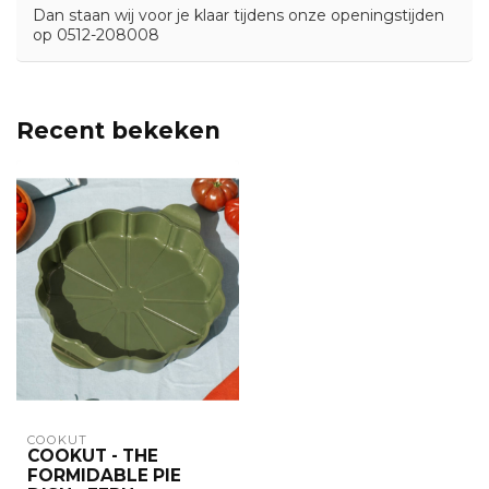
Dan staan wij voor je klaar tijdens onze openingstijden
op 0512-208008
Recent bekeken
COOKUT
COOKUT - THE
FORMIDABLE PIE