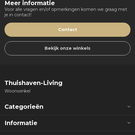
Meer informatie
Voor alle vragen en/of opmerkingen komen we graag met
je in contact!
Contact
Bekijk onze winkels
Thuishaven-Living
Woonwinkel
Categorieën
Informatie