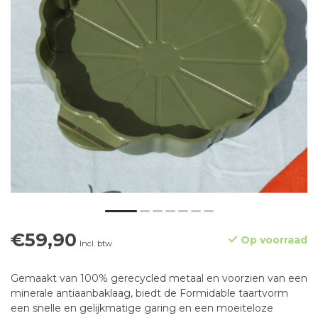
€59,90
Op voorraad
Incl. btw
Gemaakt van 100% gerecycled metaal en voorzien van een
minerale antiaanbaklaag, biedt de Formidable taartvorm
een snelle en gelijkmatige garing en een moeiteloze