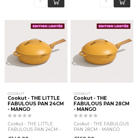
COOKUT
COOKUT
Cookut - THE LITTLE
Cookut - THE
FABULOUS PAN 24CM
FABULOUS PAN 28CM
- MANGO
- MANGO
Cookut - THE LITTLE
Cookut - THE FABULOUS
FABULOUS PAN 24CM -
PAN 28CM - MANGO
MANGO
Deze pan is zoveel meer