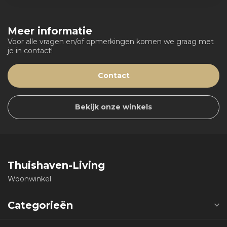
Meer informatie
Voor alle vragen en/of opmerkingen komen we graag met
je in contact!
Contact
Bekijk onze winkels
Thuishaven-Living
Woonwinkel
Categorieën