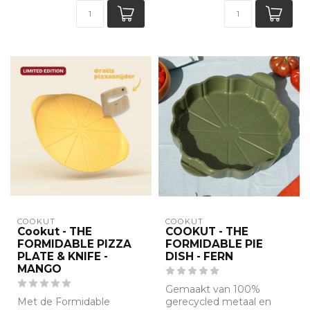
COOKUT
COOKUT
Cookut - THE
COOKUT - THE
FORMIDABLE PIZZA
FORMIDABLE PIE
PLATE & KNIFE -
DISH - FERN
MANGO
Gemaakt van 100%
Met de Formidable
gerecycled metaal en