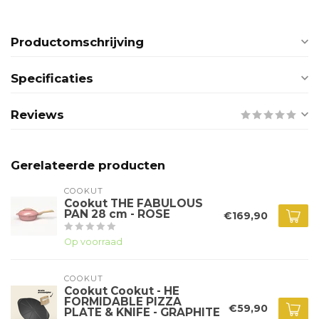
Productomschrijving
Specificaties
Reviews
Gerelateerde producten
COOKUT
Cookut THE FABULOUS
PAN 28 cm - ROSE
€169,90
Op voorraad
COOKUT
Cookut Cookut - HE
FORMIDABLE PIZZA
€59,90
PLATE & KNIFE - GRAPHITE