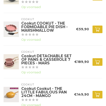
Op voorraad
COOKUT
Cookut COOKUT - THE
FORMIDABLE PIE DISH -
€59,90
MARSHMALLOW
Op voorraad
COOKUT
Cookut DETACHABLE SET
OF PANS & CASSEROLE 7
€189,90
PIECES - MARS
Op voorraad
COOKUT
Cookut Cookut - THE
LITTLE FABULOUS PAN
€149,90
24CM - MANGO
Op voorraad