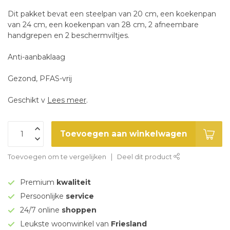
Dit pakket bevat een steelpan van 20 cm, een koekenpan
van 24 cm, een koekenpan van 28 cm, 2 afneembare
handgrepen en 2 beschermviltjes.
Anti-aanbaklaag
Gezond, PFAS-vrij
Geschikt v
Lees meer
.
Toevoegen aan winkelwagen
Toevoegen om te vergelijken
Deel dit product
Premium
kwaliteit
Persoonlijke
service
24/7 online
shoppen
Leukste woonwinkel van
Friesland