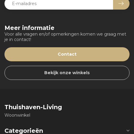
Meer informatie
Voor alle vragen en/of opmerkingen komen we graag met
je in contact!
Contact
Bekijk onze winkels
Thuishaven-Living
Woonwinkel
Categorieën