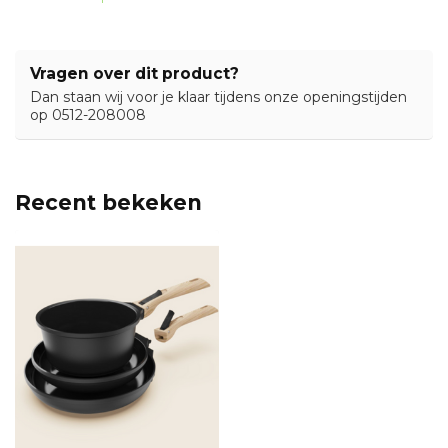
Vragen over dit product?
Dan staan wij voor je klaar tijdens onze openingstijden
op 0512-208008
Recent bekeken