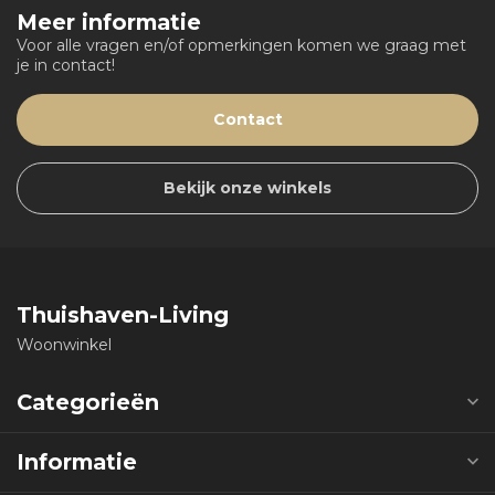
Meer informatie
Voor alle vragen en/of opmerkingen komen we graag met
je in contact!
Contact
Bekijk onze winkels
Thuishaven-Living
Woonwinkel
Categorieën
Informatie