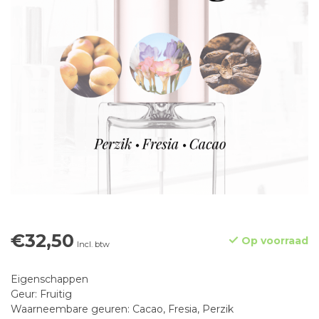
€32,50
Op voorraad
Incl. btw
Eigenschappen
Geur: Fruitig
Waarneembare geuren: Cacao, Fresia, Perzik