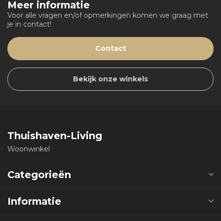
Meer informatie
Voor alle vragen en/of opmerkingen komen we graag met
je in contact!
Contact
Bekijk onze winkels
Thuishaven-Living
Woonwinkel
Categorieën
Informatie