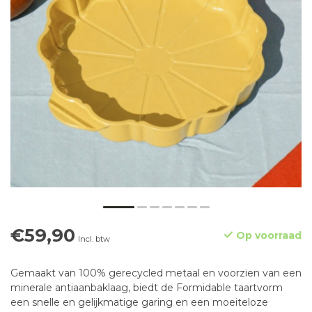
€59,90
Op voorraad
Incl. btw
Gemaakt van 100% gerecycled metaal en voorzien van een
minerale antiaanbaklaag, biedt de Formidable taartvorm
een snelle en gelijkmatige garing en een moeiteloze