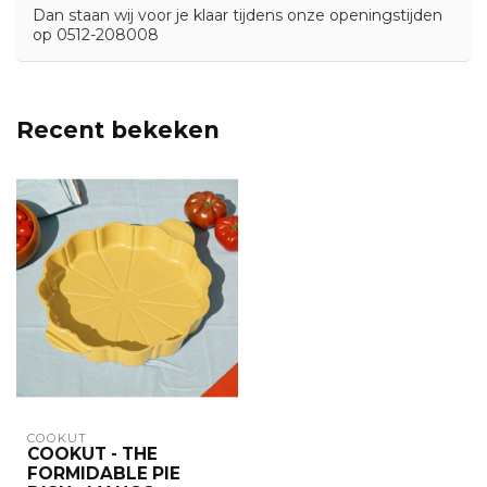
Dan staan wij voor je klaar tijdens onze openingstijden
op 0512-208008
Recent bekeken
COOKUT
COOKUT - THE
FORMIDABLE PIE