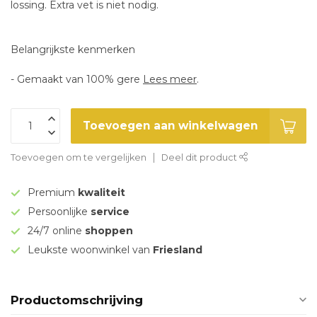
lossing. Extra vet is niet nodig.
Belangrijkste kenmerken
- Gemaakt van 100% gere
Lees meer
.
Toevoegen aan winkelwagen
Toevoegen om te vergelijken
Deel dit product
Premium
kwaliteit
Persoonlijke
service
24/7 online
shoppen
Leukste woonwinkel van
Friesland
Productomschrijving